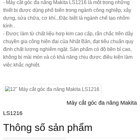
- Máy cắt góc đa năng Makita LS1216
là một trong những
thiết bị được dùng phổ biến trong ngành công nghiệp, xây
dựng, sửa chữa, cơ khí...Đặc biệt là ngành chế tạo nhôm
kính .
- Được làm từ chất liệu hợp kim cao cấp, rắn chắc trên dây
chuyền gia công hiện đại của Nhật Bản, đạt tiêu chuẩn quy
định chất lượng nghiêm ngặt. Sản phẩm có độ bền bỉ cao,
không bị mài mòn và có khả năng chịu được điều kiện làm
việc khắc nghiệt.
Máy cắt góc đa năng Makita
LS1216
Thông số sản phẩm